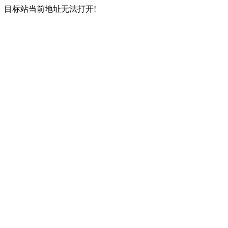
目标站当前地址无法打开!