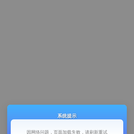
系统提示
因网络问题，页面加载失败，请刷新重试