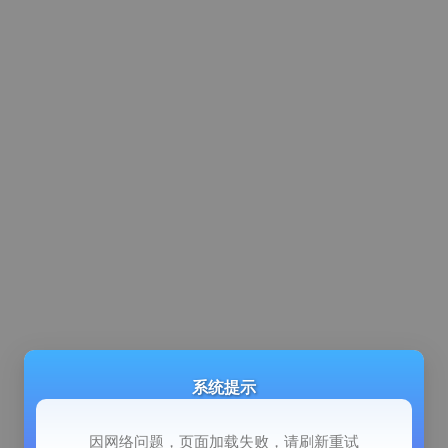
系统提示
因网络问题，页面加载失败，请刷新重试